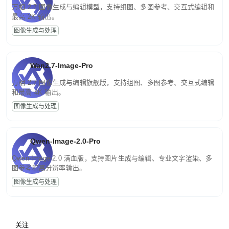
万相 2.7 图像生成与编辑模型，支持组图、多图参考、交互式编辑和
最高 2K 输出。
图像生成与处理
Wan2.7-Image-Pro
万相 2.7 图像生成与编辑旗舰版，支持组图、多图参考、交互式编辑
和最高 4K 输出。
图像生成与处理
Qwen-Image-2.0-Pro
Qwen-Image-2.0 满血版，支持图片生成与编辑、专业文字渲染、多
图参考和高分辨率输出。
图像生成与处理
关注