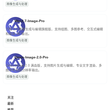
图像生成与处理
Wan2.7-Image-Pro
万相 2.7 图像生成与编辑旗舰版，支持组图、多图参考、交互式编辑
和最高 4K 输出。
图像生成与处理
Qwen-Image-2.0-Pro
Qwen-Image-2.0 满血版，支持图片生成与编辑、专业文字渲染、多
图参考和高分辨率输出。
图像生成与处理
关注
最新
推荐