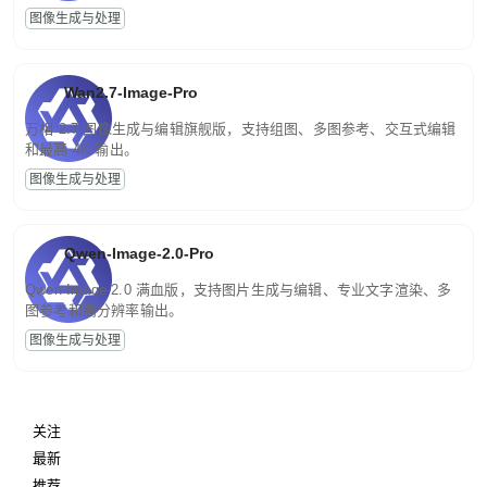
图像生成与处理
Wan2.7-Image-Pro
万相 2.7 图像生成与编辑旗舰版，支持组图、多图参考、交互式编辑
和最高 4K 输出。
图像生成与处理
Qwen-Image-2.0-Pro
Qwen-Image-2.0 满血版，支持图片生成与编辑、专业文字渲染、多
图参考和高分辨率输出。
图像生成与处理
关注
最新
推荐