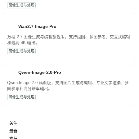
图像生成与处理
Wan2.7-Image-Pro
万相 2.7 图像生成与编辑旗舰版，支持组图、多图参考、交互式编辑
和最高 4K 输出。
图像生成与处理
Qwen-Image-2.0-Pro
Qwen-Image-2.0 满血版，支持图片生成与编辑、专业文字渲染、多
图参考和高分辨率输出。
图像生成与处理
关注
最新
推荐