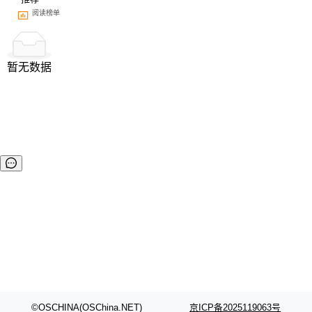
阅读榜单
暂无数据
©OSCHINA(OSChina.NET)
京ICP备2025119063号