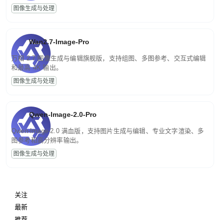
图像生成与处理
Wan2.7-Image-Pro
万相 2.7 图像生成与编辑旗舰版，支持组图、多图参考、交互式编辑
和最高 4K 输出。
图像生成与处理
Qwen-Image-2.0-Pro
Qwen-Image-2.0 满血版，支持图片生成与编辑、专业文字渲染、多
图参考和高分辨率输出。
图像生成与处理
关注
最新
推荐