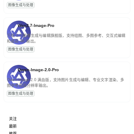
图像生成与处理
Wan2.7-Image-Pro
万相 2.7 图像生成与编辑旗舰版，支持组图、多图参考、交互式编辑
和最高 4K 输出。
图像生成与处理
Qwen-Image-2.0-Pro
Qwen-Image-2.0 满血版，支持图片生成与编辑、专业文字渲染、多
图参考和高分辨率输出。
图像生成与处理
关注
最新
推荐