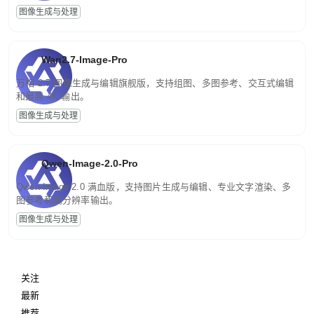
图像生成与处理
Wan2.7-Image-Pro
万相 2.7 图像生成与编辑旗舰版，支持组图、多图参考、交互式编辑
和最高 4K 输出。
图像生成与处理
Qwen-Image-2.0-Pro
Qwen-Image-2.0 满血版，支持图片生成与编辑、专业文字渲染、多
图参考和高分辨率输出。
图像生成与处理
关注
最新
推荐