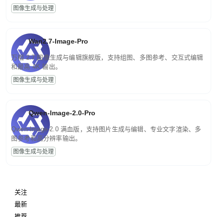
图像生成与处理
Wan2.7-Image-Pro
万相 2.7 图像生成与编辑旗舰版，支持组图、多图参考、交互式编辑
和最高 4K 输出。
图像生成与处理
Qwen-Image-2.0-Pro
Qwen-Image-2.0 满血版，支持图片生成与编辑、专业文字渲染、多
图参考和高分辨率输出。
图像生成与处理
关注
最新
推荐