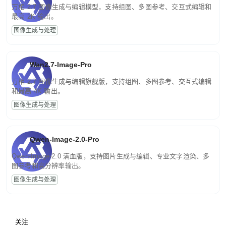
万相 2.7 图像生成与编辑模型，支持组图、多图参考、交互式编辑和
最高 2K 输出。
图像生成与处理
Wan2.7-Image-Pro
万相 2.7 图像生成与编辑旗舰版，支持组图、多图参考、交互式编辑
和最高 4K 输出。
图像生成与处理
Qwen-Image-2.0-Pro
Qwen-Image-2.0 满血版，支持图片生成与编辑、专业文字渲染、多
图参考和高分辨率输出。
图像生成与处理
关注