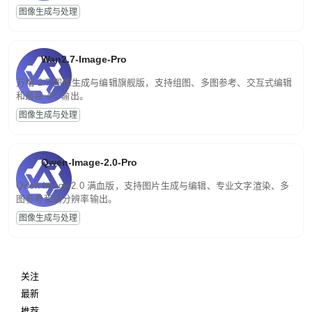
图像生成与处理
Wan2.7-Image-Pro
万相 2.7 图像生成与编辑旗舰版，支持组图、多图参考、交互式编辑
和最高 4K 输出。
图像生成与处理
Qwen-Image-2.0-Pro
Qwen-Image-2.0 满血版，支持图片生成与编辑、专业文字渲染、多
图参考和高分辨率输出。
图像生成与处理
关注
最新
推荐