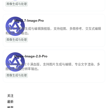
图像生成与处理
Wan2.7-Image-Pro
万相 2.7 图像生成与编辑旗舰版，支持组图、多图参考、交互式编辑
和最高 4K 输出。
图像生成与处理
Qwen-Image-2.0-Pro
Qwen-Image-2.0 满血版，支持图片生成与编辑、专业文字渲染、多
图参考和高分辨率输出。
图像生成与处理
关注
最新
推荐