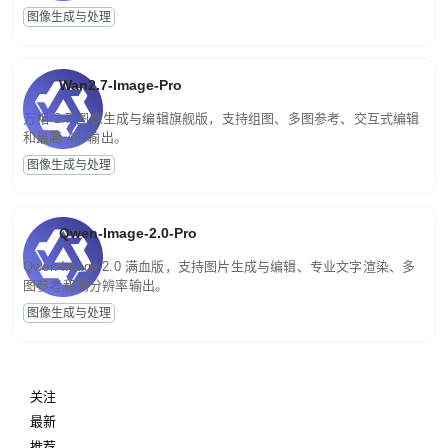
图像生成与处理
Wan2.7-Image-Pro
万相 2.7 图像生成与编辑旗舰版，支持组图、多图参考、交互式编辑
和最高 4K 输出。
图像生成与处理
Qwen-Image-2.0-Pro
Qwen-Image-2.0 满血版，支持图片生成与编辑、专业文字渲染、多
图参考和高分辨率输出。
图像生成与处理
关注
最新
推荐