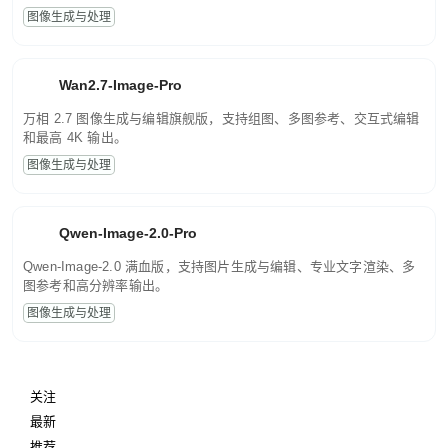
图像生成与处理
Wan2.7-Image-Pro
万相 2.7 图像生成与编辑旗舰版，支持组图、多图参考、交互式编辑
和最高 4K 输出。
图像生成与处理
Qwen-Image-2.0-Pro
Qwen-Image-2.0 满血版，支持图片生成与编辑、专业文字渲染、多
图参考和高分辨率输出。
图像生成与处理
关注
最新
推荐