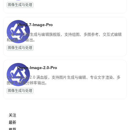
图像生成与处理
Wan2.7-Image-Pro
万相 2.7 图像生成与编辑旗舰版，支持组图、多图参考、交互式编辑
和最高 4K 输出。
图像生成与处理
Qwen-Image-2.0-Pro
Qwen-Image-2.0 满血版，支持图片生成与编辑、专业文字渲染、多
图参考和高分辨率输出。
图像生成与处理
关注
最新
推荐