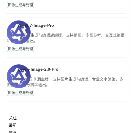
图像生成与处理
Wan2.7-Image-Pro
万相 2.7 图像生成与编辑旗舰版，支持组图、多图参考、交互式编辑
和最高 4K 输出。
图像生成与处理
Qwen-Image-2.0-Pro
Qwen-Image-2.0 满血版，支持图片生成与编辑、专业文字渲染、多
图参考和高分辨率输出。
图像生成与处理
关注
最新
推荐