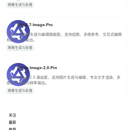
图像生成与处理
Wan2.7-Image-Pro
万相 2.7 图像生成与编辑旗舰版，支持组图、多图参考、交互式编辑
和最高 4K 输出。
图像生成与处理
Qwen-Image-2.0-Pro
Qwen-Image-2.0 满血版，支持图片生成与编辑、专业文字渲染、多
图参考和高分辨率输出。
图像生成与处理
关注
最新
推荐