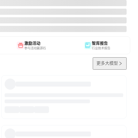
激励活动
智库报告
参与活动赢源石
行业技术报告
更多大模型