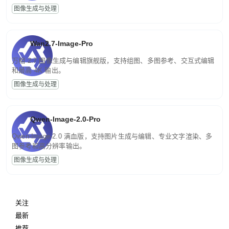
图像生成与处理
Wan2.7-Image-Pro
万相 2.7 图像生成与编辑旗舰版，支持组图、多图参考、交互式编辑
和最高 4K 输出。
图像生成与处理
Qwen-Image-2.0-Pro
Qwen-Image-2.0 满血版，支持图片生成与编辑、专业文字渲染、多
图参考和高分辨率输出。
图像生成与处理
关注
最新
推荐