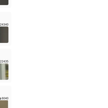
24340
22435
6040