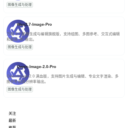
图像生成与处理
Wan2.7-Image-Pro
万相 2.7 图像生成与编辑旗舰版，支持组图、多图参考、交互式编辑
和最高 4K 输出。
图像生成与处理
Qwen-Image-2.0-Pro
Qwen-Image-2.0 满血版，支持图片生成与编辑、专业文字渲染、多
图参考和高分辨率输出。
图像生成与处理
关注
最新
推荐