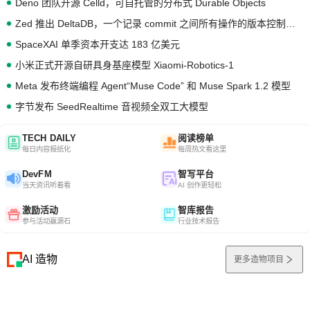
Deno 团队开源 Celld，可自托管的分布式 Durable Objects
Zed 推出 DeltaDB，一个记录 commit 之间所有操作的版本控制系统
SpaceXAI 单季资本开支达 183 亿美元
小米正式开源自研具身基座模型 Xiaomi-Robotics-1
Meta 发布终端编程 Agent“Muse Code” 和 Muse Spark 1.2 模型
字节发布 SeedRealtime 音视频全双工大模型
TECH DAILY
阅读榜单
每日内容报纸化
每周热文看这里
DevFM
智写平台
当天资讯听着看
AI 创作更轻松
激励活动
智库报告
参与活动赢源石
行业技术报告
AI 造物
更多造物项目