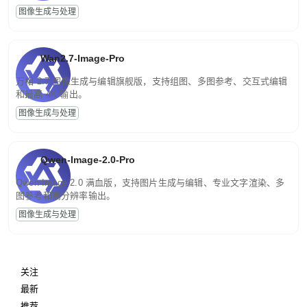
图像生成与处理
Wan2.7-Image-Pro
万相 2.7 图像生成与编辑旗舰版，支持组图、多图参考、交互式编辑
和最高 4K 输出。
图像生成与处理
Qwen-Image-2.0-Pro
Qwen-Image-2.0 满血版，支持图片生成与编辑、专业文字渲染、多
图参考和高分辨率输出。
图像生成与处理
关注
最新
推荐