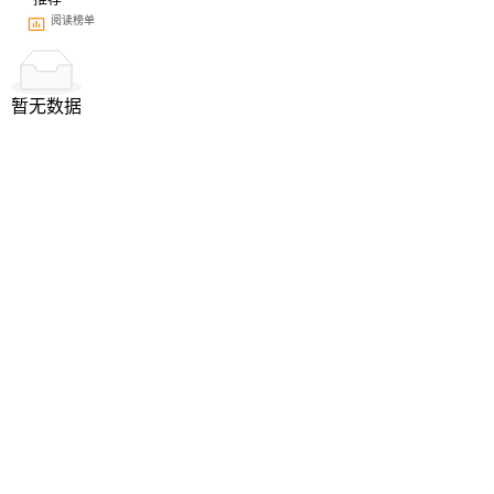
阅读榜单
暂无数据