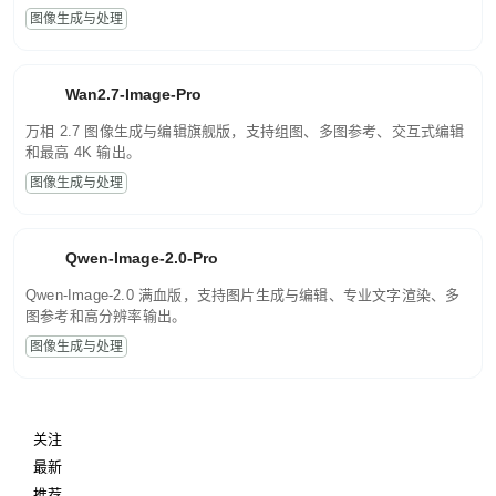
图像生成与处理
Wan2.7-Image-Pro
万相 2.7 图像生成与编辑旗舰版，支持组图、多图参考、交互式编辑
和最高 4K 输出。
图像生成与处理
Qwen-Image-2.0-Pro
Qwen-Image-2.0 满血版，支持图片生成与编辑、专业文字渲染、多
图参考和高分辨率输出。
图像生成与处理
关注
最新
推荐