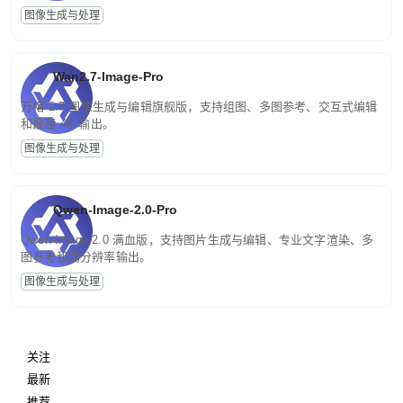
图像生成与处理
Wan2.7-Image-Pro
万相 2.7 图像生成与编辑旗舰版，支持组图、多图参考、交互式编辑
和最高 4K 输出。
图像生成与处理
Qwen-Image-2.0-Pro
Qwen-Image-2.0 满血版，支持图片生成与编辑、专业文字渲染、多
图参考和高分辨率输出。
图像生成与处理
关注
最新
推荐