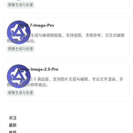
图像生成与处理
Wan2.7-Image-Pro
万相 2.7 图像生成与编辑旗舰版，支持组图、多图参考、交互式编辑
和最高 4K 输出。
图像生成与处理
Qwen-Image-2.0-Pro
Qwen-Image-2.0 满血版，支持图片生成与编辑、专业文字渲染、多
图参考和高分辨率输出。
图像生成与处理
关注
最新
推荐