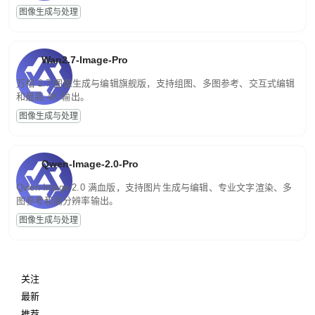
图像生成与处理
Wan2.7-Image-Pro
万相 2.7 图像生成与编辑旗舰版，支持组图、多图参考、交互式编辑
和最高 4K 输出。
图像生成与处理
Qwen-Image-2.0-Pro
Qwen-Image-2.0 满血版，支持图片生成与编辑、专业文字渲染、多
图参考和高分辨率输出。
图像生成与处理
关注
最新
推荐