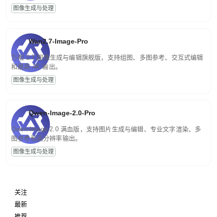
图像生成与处理
Wan2.7-Image-Pro
万相 2.7 图像生成与编辑旗舰版，支持组图、多图参考、交互式编辑
和最高 4K 输出。
图像生成与处理
Qwen-Image-2.0-Pro
Qwen-Image-2.0 满血版，支持图片生成与编辑、专业文字渲染、多
图参考和高分辨率输出。
图像生成与处理
关注
最新
推荐