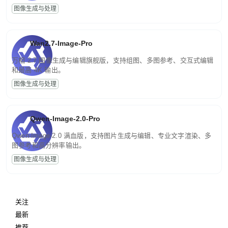
图像生成与处理
Wan2.7-Image-Pro
万相 2.7 图像生成与编辑旗舰版，支持组图、多图参考、交互式编辑
和最高 4K 输出。
图像生成与处理
Qwen-Image-2.0-Pro
Qwen-Image-2.0 满血版，支持图片生成与编辑、专业文字渲染、多
图参考和高分辨率输出。
图像生成与处理
关注
最新
推荐