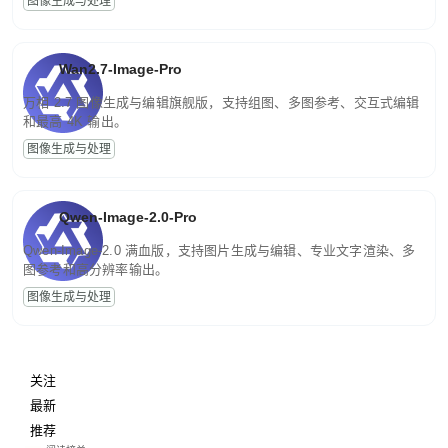
图像生成与处理
Wan2.7-Image-Pro
万相 2.7 图像生成与编辑旗舰版，支持组图、多图参考、交互式编辑
和最高 4K 输出。
图像生成与处理
Qwen-Image-2.0-Pro
Qwen-Image-2.0 满血版，支持图片生成与编辑、专业文字渲染、多
图参考和高分辨率输出。
图像生成与处理
关注
最新
推荐