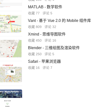
MATLAB - 数学软件
收藏 77
评论 5
Vant - 基于 Vue 2.0 的 Mobile 组件库
收藏 809
评论 32
Xmind - 思维导图软件
收藏 450
评论 16
Blender - 三维绘图及渲染软件
收藏 250
评论 5
Safari - 苹果浏览器
收藏 16
评论 7