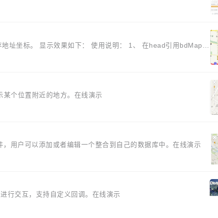
标。 显示效果如下： 使用说明： 1、 在head引用bdMap.js
 罗列和展示某个位置附近的地方。在线演示
像选择控件，用户可以添加或者编辑一个整合到自己的数据库中。在线演示
地区进行交互，支持自定义回调。在线演示