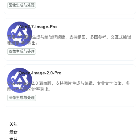
图像生成与处理
Wan2.7-Image-Pro
万相 2.7 图像生成与编辑旗舰版，支持组图、多图参考、交互式编辑
和最高 4K 输出。
图像生成与处理
Qwen-Image-2.0-Pro
Qwen-Image-2.0 满血版，支持图片生成与编辑、专业文字渲染、多
图参考和高分辨率输出。
图像生成与处理
关注
最新
推荐