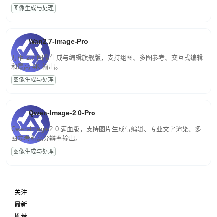
图像生成与处理
Wan2.7-Image-Pro
万相 2.7 图像生成与编辑旗舰版，支持组图、多图参考、交互式编辑
和最高 4K 输出。
图像生成与处理
Qwen-Image-2.0-Pro
Qwen-Image-2.0 满血版，支持图片生成与编辑、专业文字渲染、多
图参考和高分辨率输出。
图像生成与处理
关注
最新
推荐