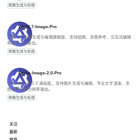
图像生成与处理
Wan2.7-Image-Pro
万相 2.7 图像生成与编辑旗舰版，支持组图、多图参考、交互式编辑
和最高 4K 输出。
图像生成与处理
Qwen-Image-2.0-Pro
Qwen-Image-2.0 满血版，支持图片生成与编辑、专业文字渲染、多
图参考和高分辨率输出。
图像生成与处理
关注
最新
推荐