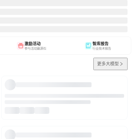
激励活动
智库报告
参与活动赢源石
行业技术报告
更多大模型