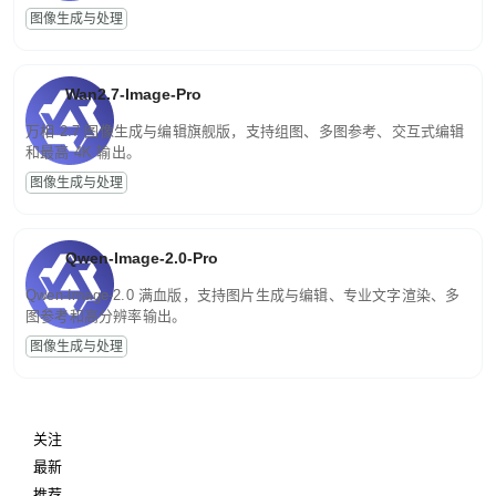
图像生成与处理
Wan2.7-Image-Pro
万相 2.7 图像生成与编辑旗舰版，支持组图、多图参考、交互式编辑
和最高 4K 输出。
图像生成与处理
Qwen-Image-2.0-Pro
Qwen-Image-2.0 满血版，支持图片生成与编辑、专业文字渲染、多
图参考和高分辨率输出。
图像生成与处理
关注
最新
推荐