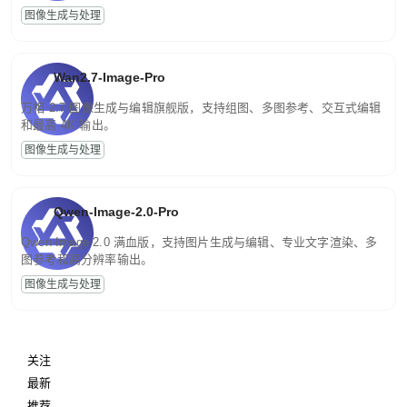
图像生成与处理
Wan2.7-Image-Pro
万相 2.7 图像生成与编辑旗舰版，支持组图、多图参考、交互式编辑
和最高 4K 输出。
图像生成与处理
Qwen-Image-2.0-Pro
Qwen-Image-2.0 满血版，支持图片生成与编辑、专业文字渲染、多
图参考和高分辨率输出。
图像生成与处理
关注
最新
推荐