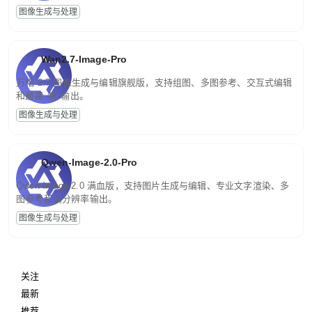
图像生成与处理
Wan2.7-Image-Pro
万相 2.7 图像生成与编辑旗舰版，支持组图、多图参考、交互式编辑
和最高 4K 输出。
图像生成与处理
Qwen-Image-2.0-Pro
Qwen-Image-2.0 满血版，支持图片生成与编辑、专业文字渲染、多
图参考和高分辨率输出。
图像生成与处理
关注
最新
推荐