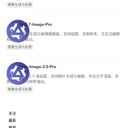
图像生成与处理
Wan2.7-Image-Pro
万相 2.7 图像生成与编辑旗舰版，支持组图、多图参考、交互式编辑
和最高 4K 输出。
图像生成与处理
Qwen-Image-2.0-Pro
Qwen-Image-2.0 满血版，支持图片生成与编辑、专业文字渲染、多
图参考和高分辨率输出。
图像生成与处理
关注
最新
推荐