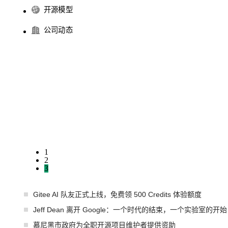
开源模型
公司动态
1
2
3
Gitee AI 队友正式上线，免费领 500 Credits 体验额度
Jeff Dean 离开 Google：一个时代的结束，一个实验室的开始
慕尼黑市政府为全职开源项目维护者提供资助