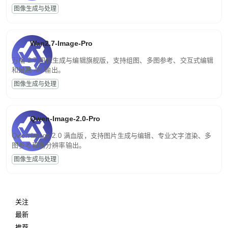
图像生成与处理
Wan2.7-Image-Pro
万相 2.7 图像生成与编辑旗舰版，支持组图、多图参考、交互式编辑
和最高 4K 输出。
图像生成与处理
Qwen-Image-2.0-Pro
Qwen-Image-2.0 满血版，支持图片生成与编辑、专业文字渲染、多
图参考和高分辨率输出。
图像生成与处理
关注
最新
推荐