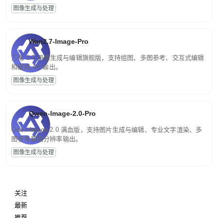
图像生成与处理
Wan2.7-Image-Pro
万相 2.7 图像生成与编辑旗舰版，支持组图、多图参考、交互式编辑
和最高 4K 输出。
图像生成与处理
Qwen-Image-2.0-Pro
Qwen-Image-2.0 满血版，支持图片生成与编辑、专业文字渲染、多
图参考和高分辨率输出。
图像生成与处理
关注
最新
推荐