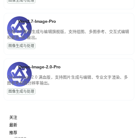
图像生成与处理
Wan2.7-Image-Pro
万相 2.7 图像生成与编辑旗舰版，支持组图、多图参考、交互式编辑
和最高 4K 输出。
图像生成与处理
Qwen-Image-2.0-Pro
Qwen-Image-2.0 满血版，支持图片生成与编辑、专业文字渲染、多
图参考和高分辨率输出。
图像生成与处理
关注
最新
推荐