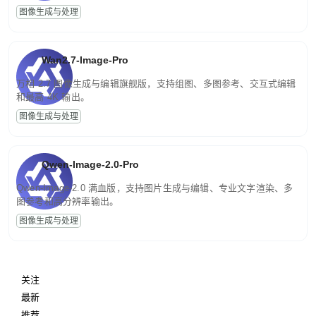
图像生成与处理
Wan2.7-Image-Pro
万相 2.7 图像生成与编辑旗舰版，支持组图、多图参考、交互式编辑
和最高 4K 输出。
图像生成与处理
Qwen-Image-2.0-Pro
Qwen-Image-2.0 满血版，支持图片生成与编辑、专业文字渲染、多
图参考和高分辨率输出。
图像生成与处理
关注
最新
推荐