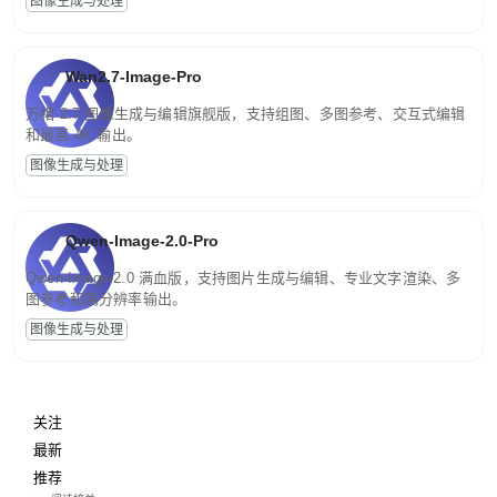
图像生成与处理
Wan2.7-Image-Pro
万相 2.7 图像生成与编辑旗舰版，支持组图、多图参考、交互式编辑
和最高 4K 输出。
图像生成与处理
Qwen-Image-2.0-Pro
Qwen-Image-2.0 满血版，支持图片生成与编辑、专业文字渲染、多
图参考和高分辨率输出。
图像生成与处理
关注
最新
推荐