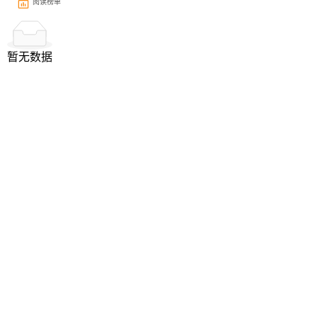
阅读榜单
暂无数据