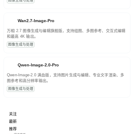
图像生成与处理
Wan2.7-Image-Pro
万相 2.7 图像生成与编辑旗舰版，支持组图、多图参考、交互式编辑
和最高 4K 输出。
图像生成与处理
Qwen-Image-2.0-Pro
Qwen-Image-2.0 满血版，支持图片生成与编辑、专业文字渲染、多
图参考和高分辨率输出。
图像生成与处理
关注
最新
推荐