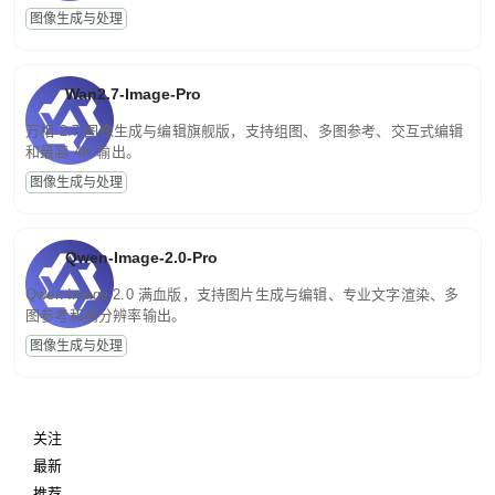
图像生成与处理
Wan2.7-Image-Pro
万相 2.7 图像生成与编辑旗舰版，支持组图、多图参考、交互式编辑
和最高 4K 输出。
图像生成与处理
Qwen-Image-2.0-Pro
Qwen-Image-2.0 满血版，支持图片生成与编辑、专业文字渲染、多
图参考和高分辨率输出。
图像生成与处理
关注
最新
推荐