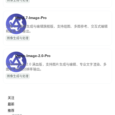
图像生成与处理
Wan2.7-Image-Pro
万相 2.7 图像生成与编辑旗舰版，支持组图、多图参考、交互式编辑
和最高 4K 输出。
图像生成与处理
Qwen-Image-2.0-Pro
Qwen-Image-2.0 满血版，支持图片生成与编辑、专业文字渲染、多
图参考和高分辨率输出。
图像生成与处理
关注
最新
推荐