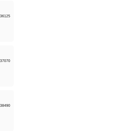
36125
37070
38490