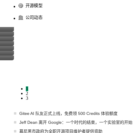
开源模型
公司动态
1
2
3
Gitee AI 队友正式上线，免费领 500 Credits 体验额度
Jeff Dean 离开 Google：一个时代的结束，一个实验室的开始
慕尼黑市政府为全职开源项目维护者提供资助