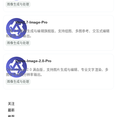
图像生成与处理
Wan2.7-Image-Pro
万相 2.7 图像生成与编辑旗舰版，支持组图、多图参考、交互式编辑
和最高 4K 输出。
图像生成与处理
Qwen-Image-2.0-Pro
Qwen-Image-2.0 满血版，支持图片生成与编辑、专业文字渲染、多
图参考和高分辨率输出。
图像生成与处理
关注
最新
推荐