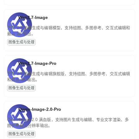
Wan2.7-Image
万相 2.7 图像生成与编辑模型，支持组图、多图参考、交互式编辑和
最高 2K 输出。
图像生成与处理
Wan2.7-Image-Pro
万相 2.7 图像生成与编辑旗舰版，支持组图、多图参考、交互式编辑
和最高 4K 输出。
图像生成与处理
Qwen-Image-2.0-Pro
Qwen-Image-2.0 满血版，支持图片生成与编辑、专业文字渲染、多
图参考和高分辨率输出。
图像生成与处理